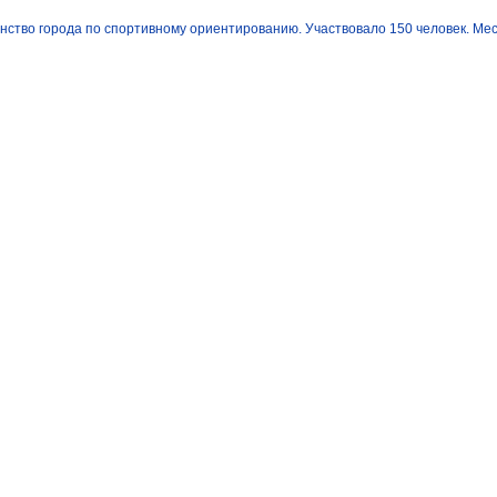
нство города по спортивному ориентированию. Участвовало 150 человек. Ме