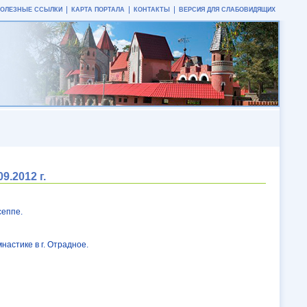
ПОЛЕЗНЫЕ ССЫЛКИ
КАРТА ПОРТАЛА
КОНТАКТЫ
ВЕРСИЯ ДЛЯ СЛАБОВИДЯЩИХ
.2012 г.
сеппе.
астике в г. Отрадное.