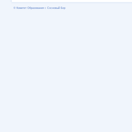
© Комитет Образования г. Сосновый Бор