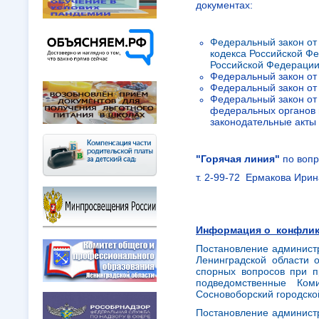
документах:
Федеральный закон от
кодекса Российской Фе
Российской Федерации
Федеральный закон от
Федеральный закон от
Федеральный закон от
федеральных органов 
законодательные акты
"Горячая линия"
по вопр
т. 2-99-72 Ермакова Ири
Информация о конфлик
Постановление администр
Ленинградской области
спорных вопросов при 
подведомственные Ком
Сосновоборский городско
Постановление администр