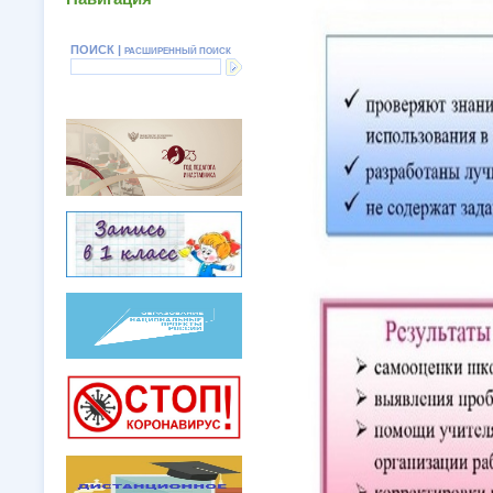
ПОИСК |
РАСШИРЕННЫЙ ПОИСК