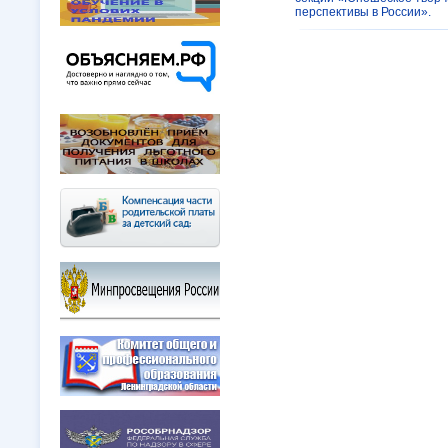
перспективы в России».