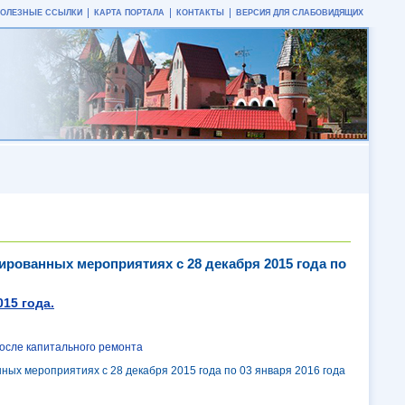
ПОЛЕЗНЫЕ ССЫЛКИ
КАРТА ПОРТАЛА
КОНТАКТЫ
ВЕРСИЯ ДЛЯ СЛАБОВИДЯЩИХ
ированных мероприятиях с 28 декабря 2015 года по
015 года.
сле капитального ремонта
ных мероприятиях с 28 декабря 2015 года по 03 января 2016 года