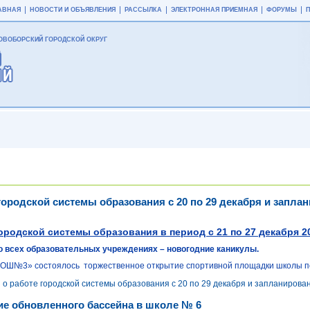
АВНАЯ
НОВОСТИ И ОБЪЯВЛЕНИЯ
РАССЫЛКА
ЭЛЕКТРОННАЯ ПРИЕМНАЯ
ФОРУМЫ
ВОБОРСКИЙ ГОРОДСКОЙ ОКРУГ
ородской системы образования с 20 по 29 декабря и заплан
ородской системы образования в период
с 21 по 27 декабря 2
 всех образовательных учреждениях – новогодние каникулы.
ОШ№3» состоялось торжественное открытие спортивной площадки школы по
 работе городской системы образования с 20 по 29 декабря и запланирован
ие обновленного бассейна в школе № 6