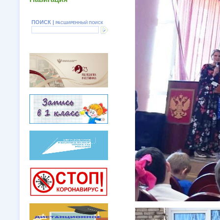
ПОИСК |
РАСШИРЕННЫЙ ПОИСК