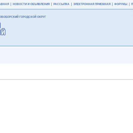
АВНАЯ
НОВОСТИ И ОБЪЯВЛЕНИЯ
РАССЫЛКА
ЭЛЕКТРОННАЯ ПРИЕМНАЯ
ФОРУМЫ
ВОБОРСКИЙ ГОРОДСКОЙ ОКРУГ