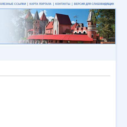
ПОЛЕЗНЫЕ ССЫЛКИ
КАРТА ПОРТАЛА
КОНТАКТЫ
ВЕРСИЯ ДЛЯ СЛАБОВИДЯЩИХ