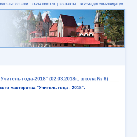
ПОЛЕЗНЫЕ ССЫЛКИ
КАРТА ПОРТАЛА
КОНТАКТЫ
ВЕРСИЯ ДЛЯ СЛАБОВИДЯЩИХ
итель года-2018" (02.03.2018г., школа № 6)
ого мастерства "Учитель года - 2018".